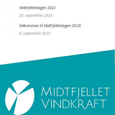
Midtfjelletdagen 2023
20. september 2023
Velkommen til Midtfjelletdagen 2023!
6. september 2023