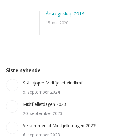
Årsregnskap 2019
15. mai 2020
Siste nyhende
SKL kjøper Midtfjellet Vindkraft
5. september 2024
Midtfjelletdagen 2023
20. september 2023
Velkommen til Midtfjelletdagen 2023!
6. september 2023