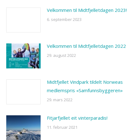
Velkommen til Midtfjelletdagen 2023!
6. september 2023
Velkommen til Midtfjelletdagen 2022
29. august 2022
Midtfjellet Vindpark tildelt Norweas
medlemspris «Samfunnsbyggeren»
29. mars 2022
Fitjarfjellet eit vinterparadis!
11. februar 2021