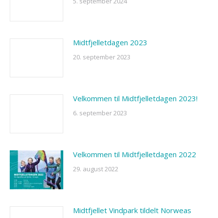
5. september 2024
Midtfjelletdagen 2023
20. september 2023
Velkommen til Midtfjelletdagen 2023!
6. september 2023
Velkommen til Midtfjelletdagen 2022
29. august 2022
Midtfjellet Vindpark tildelt Norweas