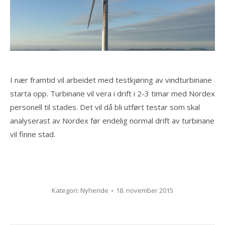
I nær framtid vil arbeidet med testkjøring av vindturbinane
starta opp. Turbinane vil vera i drift i 2-3 timar med Nordex
personell til stades. Det vil då bli utført testar som skal
analyserast av Nordex før endelig normal drift av turbinane
vil finne stad.
Kategori:
Nyhende
18. november 2015