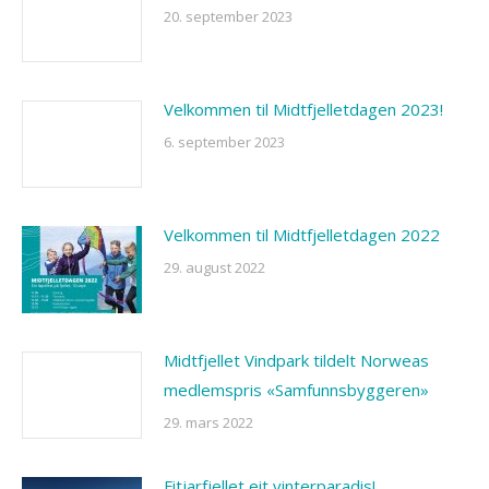
20. september 2023
Velkommen til Midtfjelletdagen 2023!
6. september 2023
Velkommen til Midtfjelletdagen 2022
29. august 2022
Midtfjellet Vindpark tildelt Norweas
medlemspris «Samfunnsbyggeren»
29. mars 2022
Fitjarfjellet eit vinterparadis!