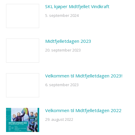
SKL kjøper Midtfjellet Vindkraft
5. september 2024
Midtfjelletdagen 2023
20. september 2023
Velkommen til Midtfjelletdagen 2023!
6. september 2023
Velkommen til Midtfjelletdagen 2022
29. august 2022