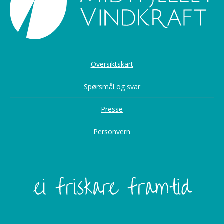
Oversiktskart
Spørsmål og svar
Presse
Personvern